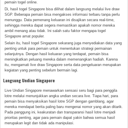
pemain togel online.
Di, hasil togel Singapore bisa dilihat dalam langsung melalui live draw
SGP. Beberapa pemain bisa mengakses informasi terbaru tanpa perlu
menunggu. Data pemenang keluaran ini disajikan secara real-time,
sehingga mereka dapat segera memastikan apakah nomor mereka
ambil menang atau tidak. Ini salah satu faktor mengapa togel
Singapore amat populer.
Selain itu, hasil togel Singapore sekarang juga menyediakan data yang
penting untuk para pemain untuk menentukan strategi permainan
selanjutnya. Dengan hasil keluaran yang terdapat, pemain bisa
meningkatkan peluang mereka dalam memenangkan hadiah. Karena
itu, mengamati live draw Singapore serta data pengeluaran merupakan
kegiatan yang penting sebelum bermain lagi.
Langsung Undian Singapore
Live Undian Singapore menawarkan sensasi seru bagi para penggila
lotre melalui menunjukkan angka undian secara live. Tiapa hari, para
pemain bisa menyaksikan hasil lotre SGP dengan gamblang, agar
mereka mendapat berita paling baru mengenai nomor yang akan ditarik.
Pada panggung ini, keakuratan dan transparansi hasil lotre menjadi
prioritas penting, agar para pemain dapat yakin bahwa semua hasil
merupakan legit dan tidak ada manipulasi.