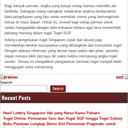
Bagi banyak pemain, angka yang keluar setiap harinya memiliki arti
berbeda. Sebagian orang seringkali melakukan analisa berdasarkan
data pengeluaran yang lalu untuk menebak nomor yang kemungkinan
keluar di masa depan. Untuk itu, krusial bagi setiap pemain untuk
selalu mengupdate dengan data keluaran terbaru agar bisa menambah
peluang menang dalam togel Togel SGP.
Adanya pengeluaran togel Singapore cepat dan akurat juga
memberikan bentuk transparansi yang diharapkan dari komunitas togel.
Dengan adanya informasi yang akurat tepat waktu dan jelas, peserta
dapat merasa lebih percaya diri yakin ketika memasang angka togel
sendiri. Situasi ini menjadikan pengalaman bermain togel menjadi lebih
menggugah serta menantang.
←
previous
next
→
Search
Search
Recent Posts
Hasil Lottery Singapore: Hal yang Harus Kamu Pahami
Togel Online: Permainan Seru dari Togel SGP hingga Togel Sidney
Buku Panduan Lengkap Demo Slot Permainan Pragmatic untuk