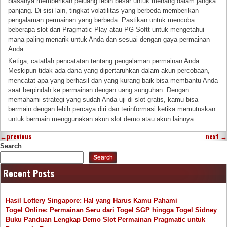
biasanya memberikan peluang lebih besar untuk menang dalam jangka
panjang. Di sisi lain, tingkat volatilitas yang berbeda memberikan
pengalaman permainan yang berbeda. Pastikan untuk mencoba
beberapa slot dari Pragmatic Play atau PG Softt untuk mengetahui
mana paling menarik untuk Anda dan sesuai dengan gaya permainan
Anda.
Ketiga, catatlah pencatatan tentang pengalaman permainan Anda.
Meskipun tidak ada dana yang dipertaruhkan dalam akun percobaan,
mencatat apa yang berhasil dan yang kurang baik bisa membantu Anda
saat berpindah ke permainan dengan uang sunguhan. Dengan
memahami strategi yang sudah Anda uji di slot gratis, kamu bisa
bermain dengan lebih percaya diri dan terinformasi ketika memutuskan
untuk bermain menggunakan akun slot demo atau akun lainnya.
←
previous
next
→
Search
Search
Recent Posts
Hasil Lottery Singapore: Hal yang Harus Kamu Pahami
Togel Online: Permainan Seru dari Togel SGP hingga Togel Sidney
Buku Panduan Lengkap Demo Slot Permainan Pragmatic untuk