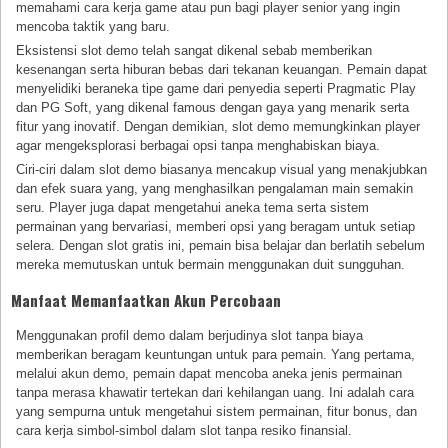
memahami cara kerja game atau pun bagi player senior yang ingin
mencoba taktik yang baru.
Eksistensi slot demo telah sangat dikenal sebab memberikan
kesenangan serta hiburan bebas dari tekanan keuangan. Pemain dapat
menyelidiki beraneka tipe game dari penyedia seperti Pragmatic Play
dan PG Soft, yang dikenal famous dengan gaya yang menarik serta
fitur yang inovatif. Dengan demikian, slot demo memungkinkan player
agar mengeksplorasi berbagai opsi tanpa menghabiskan biaya.
Ciri-ciri dalam slot demo biasanya mencakup visual yang menakjubkan
dan efek suara yang, yang menghasilkan pengalaman main semakin
seru. Player juga dapat mengetahui aneka tema serta sistem
permainan yang bervariasi, memberi opsi yang beragam untuk setiap
selera. Dengan slot gratis ini, pemain bisa belajar dan berlatih sebelum
mereka memutuskan untuk bermain menggunakan duit sungguhan.
Manfaat Memanfaatkan Akun Percobaan
Menggunakan profil demo dalam berjudinya slot tanpa biaya
memberikan beragam keuntungan untuk para pemain. Yang pertama,
melalui akun demo, pemain dapat mencoba aneka jenis permainan
tanpa merasa khawatir tertekan dari kehilangan uang. Ini adalah cara
yang sempurna untuk mengetahui sistem permainan, fitur bonus, dan
cara kerja simbol-simbol dalam slot tanpa resiko finansial.