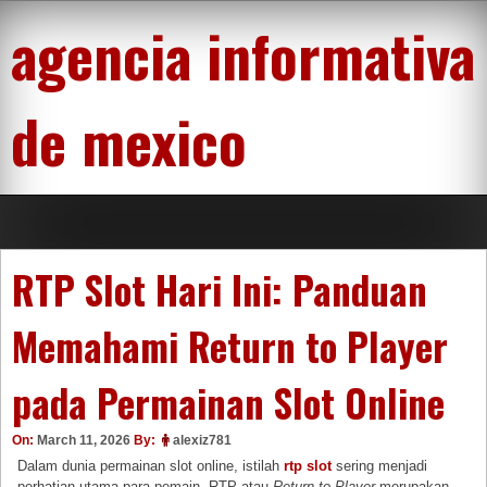
Skip
agencia informativa
to
content
de mexico
RTP Slot Hari Ini: Panduan
Memahami Return to Player
pada Permainan Slot Online
On:
March 11, 2026
By:
alexiz781
Dalam dunia permainan slot online, istilah
rtp slot
sering menjadi
perhatian utama para pemain. RTP atau
Return to Player
merupakan