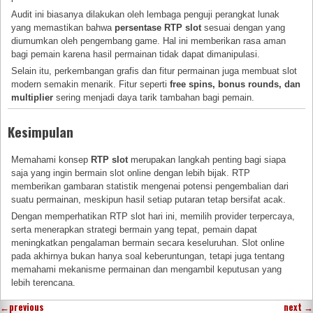
Audit ini biasanya dilakukan oleh lembaga penguji perangkat lunak
yang memastikan bahwa
persentase RTP slot
sesuai dengan yang
diumumkan oleh pengembang game. Hal ini memberikan rasa aman
bagi pemain karena hasil permainan tidak dapat dimanipulasi.
Selain itu, perkembangan grafis dan fitur permainan juga membuat slot
modern semakin menarik. Fitur seperti
free spins, bonus rounds, dan
multiplier
sering menjadi daya tarik tambahan bagi pemain.
Kesimpulan
Memahami konsep
RTP slot
merupakan langkah penting bagi siapa
saja yang ingin bermain slot online dengan lebih bijak. RTP
memberikan gambaran statistik mengenai potensi pengembalian dari
suatu permainan, meskipun hasil setiap putaran tetap bersifat acak.
Dengan memperhatikan RTP slot hari ini, memilih provider terpercaya,
serta menerapkan strategi bermain yang tepat, pemain dapat
meningkatkan pengalaman bermain secara keseluruhan. Slot online
pada akhirnya bukan hanya soal keberuntungan, tetapi juga tentang
memahami mekanisme permainan dan mengambil keputusan yang
lebih terencana.
←
previous
next
→