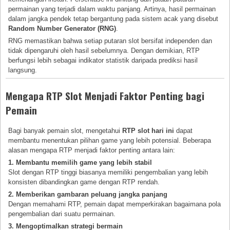
permainan yang terjadi dalam waktu panjang. Artinya, hasil permainan
dalam jangka pendek tetap bergantung pada sistem acak yang disebut
Random Number Generator (RNG)
.
RNG memastikan bahwa setiap putaran slot bersifat independen dan
tidak dipengaruhi oleh hasil sebelumnya. Dengan demikian, RTP
berfungsi lebih sebagai indikator statistik daripada prediksi hasil
langsung.
Mengapa RTP Slot Menjadi Faktor Penting bagi
Pemain
Bagi banyak pemain slot, mengetahui
RTP slot hari ini
dapat
membantu menentukan pilihan game yang lebih potensial. Beberapa
alasan mengapa RTP menjadi faktor penting antara lain:
1. Membantu memilih game yang lebih stabil
Slot dengan RTP tinggi biasanya memiliki pengembalian yang lebih
konsisten dibandingkan game dengan RTP rendah.
2. Memberikan gambaran peluang jangka panjang
Dengan memahami RTP, pemain dapat memperkirakan bagaimana pola
pengembalian dari suatu permainan.
3. Mengoptimalkan strategi bermain