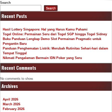
Search
Search
Recent Posts
Hasil Lottery Singapore: Hal yang Harus Kamu Pahami
Togel Online: Permainan Seru dari Togel SGP hingga Togel Sidney
Buku Panduan Lengkap Demo Slot Permainan Pragmatic untuk
Pengantin Baru
Panduan Penghematan Listrik: Merubah Rutinitas Sehari-hari dalam
Tempat Tinggal
Nikmati Pengalaman Bermain IDN Poker yang Seru
Recent Comments
No comments to show.
Archives
April 2026
March 2026
February 2026