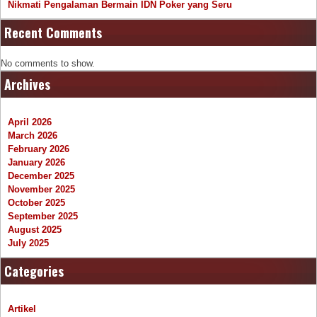
Nikmati Pengalaman Bermain IDN Poker yang Seru
Recent Comments
No comments to show.
Archives
April 2026
March 2026
February 2026
January 2026
December 2025
November 2025
October 2025
September 2025
August 2025
July 2025
Categories
Artikel