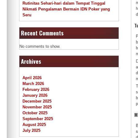
m
Rutinitas Sehari-hari dalam Tempat Tinggal
h
Nikmati Pengalaman Bermain IDN Poker yang
d
Seru
T
Recent Comments
P
b
No comments to show.
b
m
Archives
D
a
d
April 2026
m
March 2026
T
February 2026
s
January 2026
b
December 2025
p
November 2025
October 2025
M
September 2025
August 2025
B
July 2025
s
d