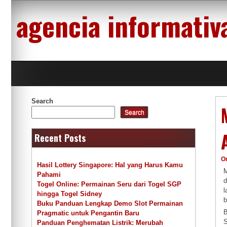
Skip
agencia informativ
to
content
Search
Search
Recent Posts
O
Hasil Lottery Singapore: Hal yang Harus Kamu
M
Pahami
d
Togel Online: Permainan Seru dari Togel SGP
l
hingga Togel Sidney
b
Buku Panduan Lengkap Demo Slot Permainan
B
Pragmatic untuk Pengantin Baru
S
Panduan Penghematan Listrik: Merubah