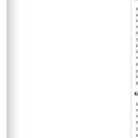
K
a
k
m
p
S
k
t
m
P
p
k
g
K
M
m
m
p
S
a