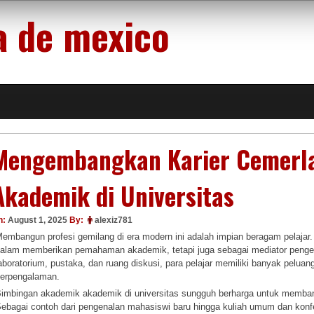
a de mexico
Mengembangkan Karier Cemerla
Akademik di Universitas
n:
August 1, 2025
By:
alexiz781
embangun profesi gemilang di era modern ini adalah impian beragam pelajar. 
alam memberikan pemahaman akademik, tetapi juga sebagai mediator pengemb
aboratorium, pustaka, dan ruang diskusi, para pelajar memiliki banyak pelua
erpengalaman.
imbingan akademik akademik di universitas sungguh berharga untuk memban
ebagai contoh dari pengenalan mahasiswi baru hingga kuliah umum dan konf