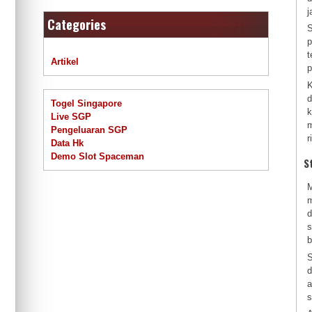
j
Categories
S
p
t
Artikel
p
K
d
Togel Singapore
k
Live SGP
m
Pengeluaran SGP
r
Data Hk
Demo Slot Spaceman
S
M
m
d
s
b
S
d
a
s