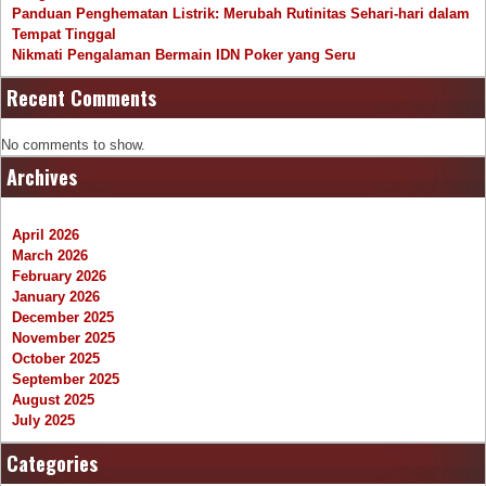
Panduan Penghematan Listrik: Merubah Rutinitas Sehari-hari dalam
Tempat Tinggal
Nikmati Pengalaman Bermain IDN Poker yang Seru
Recent Comments
No comments to show.
Archives
April 2026
March 2026
February 2026
January 2026
December 2025
November 2025
October 2025
September 2025
August 2025
July 2025
Categories